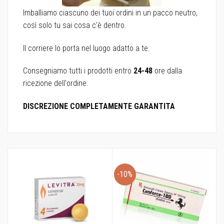
Imballiamo ciascuno dei tuoi ordini in un pacco neutro,
così solo tu sai cosa c'è dentro.
Il corriere lo porta nel luogo adatto a te.
Consegniamo tutti i prodotti entro
24-48
ore dalla
ricezione dell'ordine.
DISCREZIONE COMPLETAMENTE GARANTITA
-10%