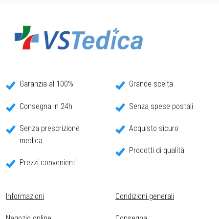
Garanzia al 100%
Grande scelta
Consegna in 24h
Senza spese postali
Senza prescrizione
Acquisto sicuro
medica
Prodotti di qualità
Prezzi convenienti
Informazioni
Condizioni generali
Negozio online
Consegna