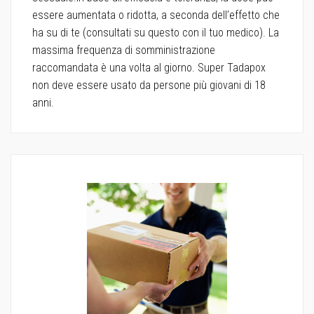
essere aumentata o ridotta, a seconda dell’effetto che
ha su di te (consultati su questo con il tuo medico). La
massima frequenza di somministrazione
raccomandata è una volta al giorno. Super Tadapox
non deve essere usato da persone più giovani di 18
anni.