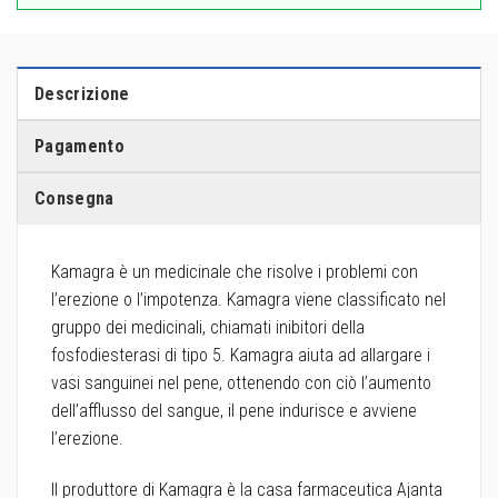
Descrizione
Pagamento
Consegna
Kamagra è un medicinale che risolve i problemi con
l’erezione o l’impotenza. Kamagra viene classificato nel
gruppo dei medicinali, chiamati inibitori della
fosfodiesterasi di tipo 5. Kamagra aiuta ad allargare i
vasi sanguinei nel pene, ottenendo con ciò l’aumento
dell’afflusso del sangue, il pene indurisce e avviene
l’erezione.
Il produttore di Kamagra è la casa farmaceutica Ajanta