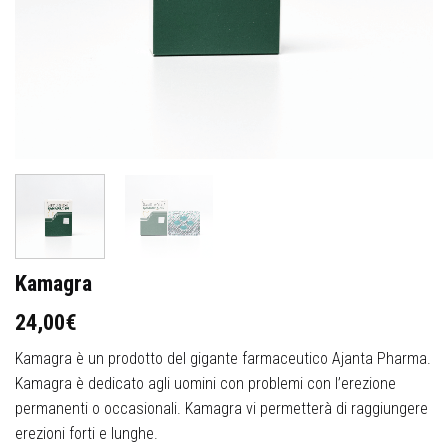
Kamagra
24,00
€
Kamagra è un prodotto del gigante farmaceutico Ajanta Pharma.
Kamagra è dedicato agli uomini con problemi con l’erezione
permanenti o occasionali. Kamagra vi permetterà di raggiungere
erezioni forti e lunghe.