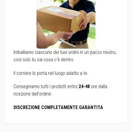
Imballiamo ciascuno dei tuoi ordini in un pacco neutro,
così solo tu sai cosa c'è dentro.
Il corriere lo porta nel luogo adatto a te.
Consegniamo tutti i prodotti entro
24-48
ore dalla
ricezione dell'ordine.
DISCREZIONE COMPLETAMENTE GARANTITA